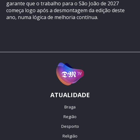
garante que o trabalho para o São João de 2027
começa logo após a desmontagem da edição deste
ano, numa lógica de melhoria contínua.
ATUALIDADE
Braga
Região
Desporto
Religião