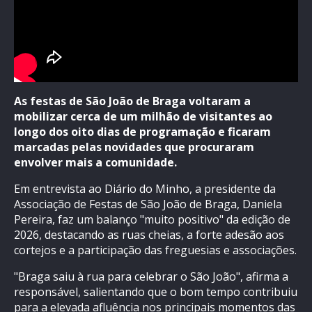
As festas de São João de Braga voltaram a
mobilizar cerca de um milhão de visitantes ao
longo dos oito dias de programação e ficaram
marcadas pelas novidades que procuraram
envolver mais a comunidade.
Em entrevista ao Diário do Minho, a presidente da
Associação de Festas de São João de Braga, Daniela
Pereira, faz um balanço "muito positivo" da edição de
2026, destacando as ruas cheias, a forte adesão aos
cortejos e a participação das freguesias e associações.
"Braga saiu à rua para celebrar o São João", afirma a
responsável, salientando que o bom tempo contribuiu
para a elevada afluência nos principais momentos das