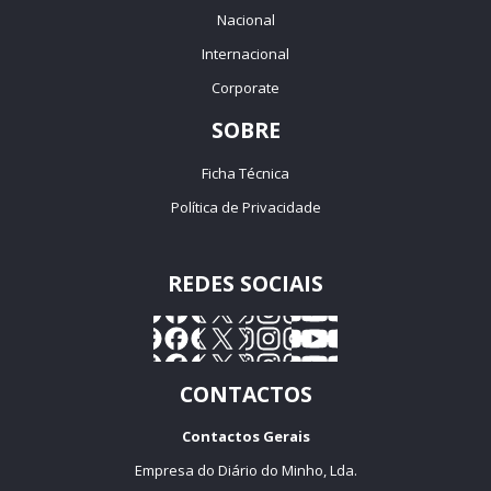
Nacional
Internacional
Corporate
SOBRE
Ficha Técnica
Política de Privacidade
REDES SOCIAIS
CONTACTOS
Contactos Gerais
Empresa do Diário do Minho, Lda.