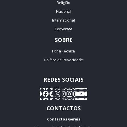
Religião
Nacional
Internacional
Corporate
SOBRE
Ficha Técnica
Política de Privacidade
REDES SOCIAIS
CONTACTOS
Contactos Gerais