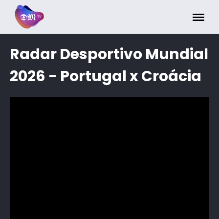
Painel de Gerenciamento de Cookies
Radar Desportivo Mundial
2026 - Portugal x Croácia