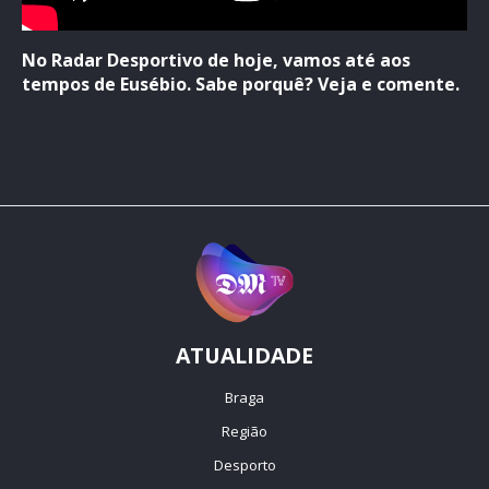
No Radar Desportivo de hoje, vamos até aos
tempos de Eusébio. Sabe porquê? Veja e comente.
ATUALIDADE
Braga
Região
Desporto