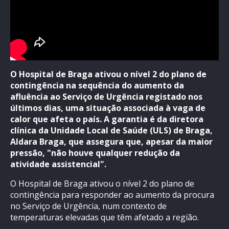
O Hospital de Braga ativou o nível 2 do plano de
contingência na sequência do aumento da
afluência ao Serviço de Urgência registado nos
últimos dias, uma situação associada à vaga de
calor que afeta o país. A garantia é da diretora
clínica da Unidade Local de Saúde (ULS) de Braga,
Aldara Braga, que assegura que, apesar da maior
pressão, "não houve qualquer redução da
atividade assistencial".
O Hospital de Braga ativou o nível 2 do plano de
contingência para responder ao aumento da procura
no Serviço de Urgência, num contexto de
temperaturas elevadas que têm afetado a região.