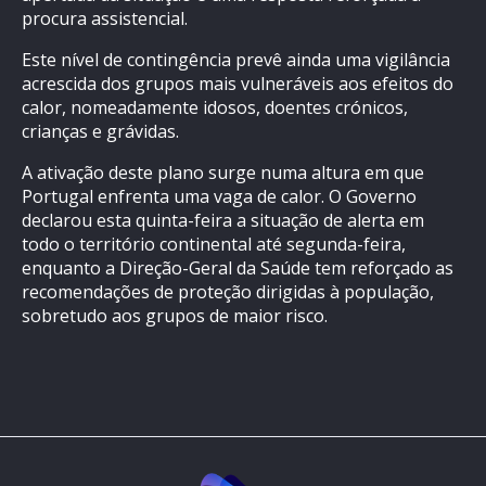
procura assistencial.
Este nível de contingência prevê ainda uma vigilância
acrescida dos grupos mais vulneráveis aos efeitos do
calor, nomeadamente idosos, doentes crónicos,
crianças e grávidas.
A ativação deste plano surge numa altura em que
Portugal enfrenta uma vaga de calor. O Governo
declarou esta quinta-feira a situação de alerta em
todo o território continental até segunda-feira,
enquanto a Direção-Geral da Saúde tem reforçado as
recomendações de proteção dirigidas à população,
sobretudo aos grupos de maior risco.