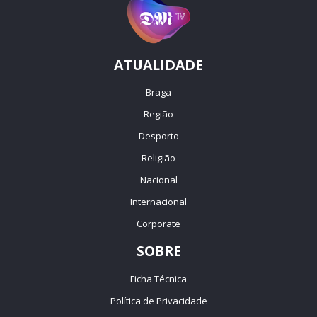
ATUALIDADE
Braga
Região
Desporto
Religião
Nacional
Internacional
Corporate
SOBRE
Ficha Técnica
Política de Privacidade