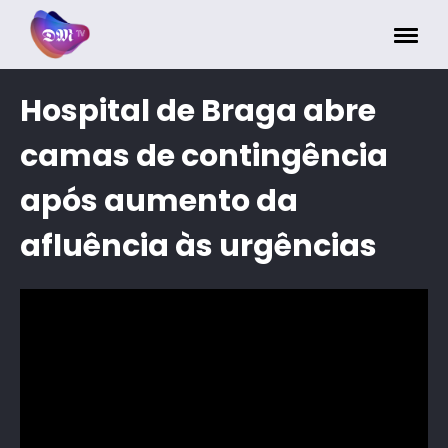
Painel de Gerenciamento de Cookies
Hospital de Braga abre
camas de contingência
após aumento da
afluência às urgências