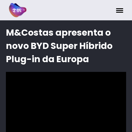
Painel de Gerenciamento de Cookies
M&Costas apresenta o
novo BYD Super Híbrido
Plug-in da Europa