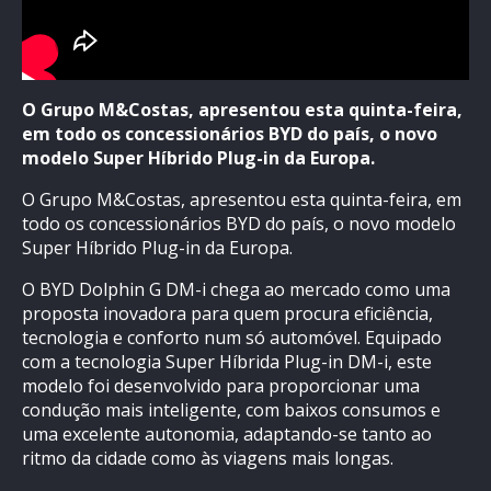
O Grupo M&Costas, apresentou esta quinta-feira,
em todo os concessionários BYD do país, o novo
modelo Super Híbrido Plug-in da Europa.
O Grupo M&Costas, apresentou esta quinta-feira, em
todo os concessionários BYD do país, o novo modelo
Super Híbrido Plug-in da Europa.
O BYD Dolphin G DM-i chega ao mercado como uma
proposta inovadora para quem procura eficiência,
tecnologia e conforto num só automóvel. Equipado
com a tecnologia Super Híbrida Plug-in DM-i, este
modelo foi desenvolvido para proporcionar uma
condução mais inteligente, com baixos consumos e
uma excelente autonomia, adaptando-se tanto ao
ritmo da cidade como às viagens mais longas.