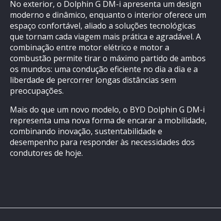
No exterior, o Dolphin G DM-i apresenta um design
moderno e dinâmico, enquanto o interior oferece um
espaço confortável, aliado a soluções tecnológicas
que tornam cada viagem mais prática e agradável. A
combinação entre motor elétrico e motor a
combustão permite tirar o máximo partido de ambos
os mundos: uma condução eficiente no dia a dia e a
liberdade de percorrer longas distâncias sem
preocupações.
Mais do que um novo modelo, o BYD Dolphin G DM-i
representa uma nova forma de encarar a mobilidade,
combinando inovação, sustentabilidade e
desempenho para responder às necessidades dos
condutores de hoje.