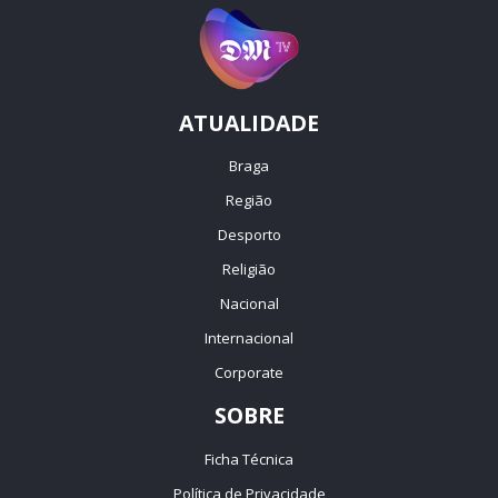
ATUALIDADE
Braga
Região
Desporto
Religião
Nacional
Internacional
Corporate
SOBRE
Ficha Técnica
Política de Privacidade