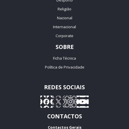
Desporto
Religião
Nacional
Internacional
Corporate
SOBRE
Ficha Técnica
Política de Privacidade
REDES SOCIAIS
CONTACTOS
Contactos Gerais