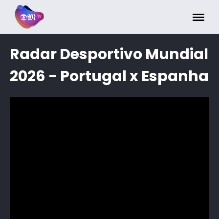
Painel de Gerenciamento de Cookies
Radar Desportivo Mundial
2026 - Portugal x Espanha