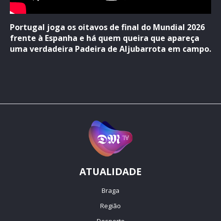
Portugal joga os oitavos de final do Mundial 2026
frente à Espanha e há quem queira que apareça
uma verdadeira Padeira de Aljubarrota em campo.
ATUALIDADE
Braga
Região