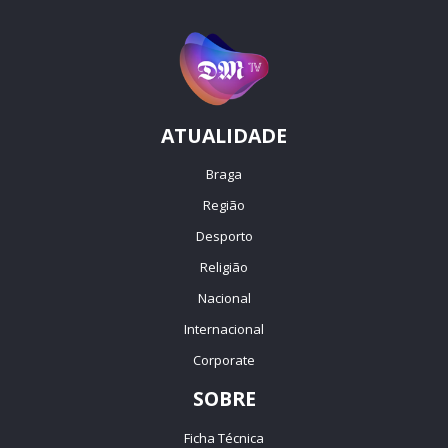
ATUALIDADE
Braga
Região
Desporto
Religião
Nacional
Internacional
Corporate
SOBRE
Ficha Técnica