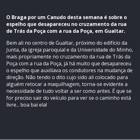
O Braga por um Canudo desta semana é sobre o
espelho que desapareceu no cruzamento da rua
de Trás da Poça com a rua da Poça, em Gualtar.
Bem ali no centro de Gualtar, próximo do edifício da
Junta, da igreja paroquial e da Universidade do Minho,
mais propriamente no cruzamento da rua de Trás da
Poça com a rua da Poça, já há muito que desapareceu
o espelho que auxiliava os condutores na mudança de
direção. Não tendo o dito cujo sido ali colocado para
alguém retocar a maquilhagem, torna-se evidente a
necessidade de tudo voltar a ser como antes. É que se
for preciso sair do veículo para ver se o caminho está
livre... boa bai ela!