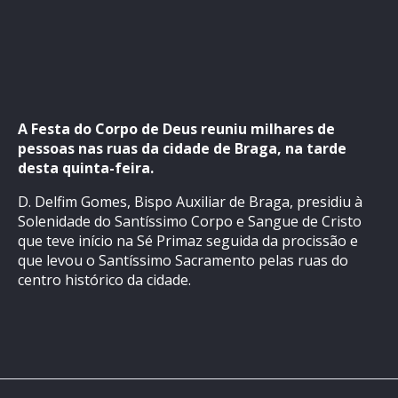
A Festa do Corpo de Deus reuniu milhares de
pessoas nas ruas da cidade de Braga, na tarde
desta quinta-feira.
D. Delfim Gomes, Bispo Auxiliar de Braga, presidiu à
Solenidade do Santíssimo Corpo e Sangue de Cristo
que teve início na Sé Primaz seguida da procissão e
que levou o Santíssimo Sacramento pelas ruas do
centro histórico da cidade.