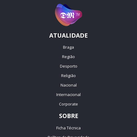
ATUALIDADE
Braga
Região
Desporto
Religião
Nacional
Internacional
Corporate
SOBRE
Ficha Técnica