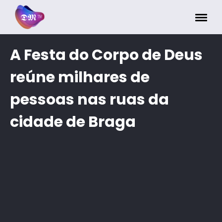
Painel de Gerenciamento de Cookies
A Festa do Corpo de Deus
reúne milhares de
pessoas nas ruas da
cidade de Braga