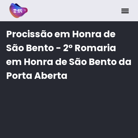
Painel de Gerenciamento de Cookies
Procissão em Honra de
São Bento - 2° Romaria
em Honra de São Bento da
Porta Aberta