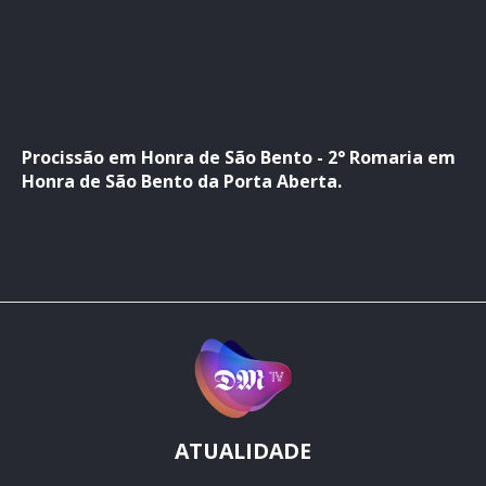
Procissão em Honra de São Bento - 2° Romaria em
Honra de São Bento da Porta Aberta.
ATUALIDADE