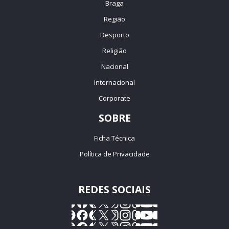
Braga
Região
Desporto
Religião
Nacional
Internacional
Corporate
SOBRE
Ficha Técnica
Política de Privacidade
REDES SOCIAIS