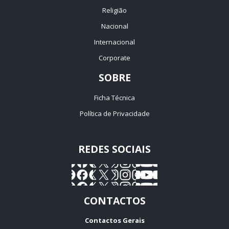
Religião
Nacional
Internacional
Corporate
SOBRE
Ficha Técnica
Política de Privacidade
REDES SOCIAIS
CONTACTOS
Contactos Gerais