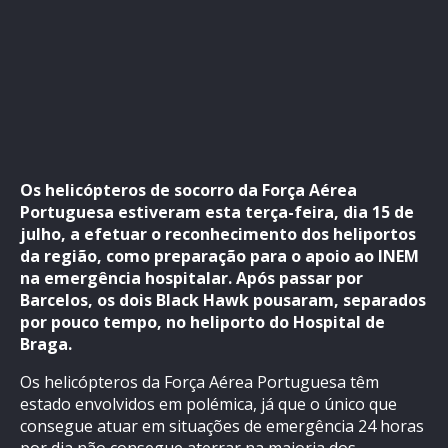
Os helicópteros de socorro da Força Aérea
Portuguesa estiveram esta terça-feira, dia 15 de
julho, a efetuar o reconhecimento dos heliportos
da região, como preparação para o apoio ao INEM
na emergência hospitalar. Após passar por
Barcelos, os dois Black Hawk pousaram, separados
por pouco tempo, no heliporto do Hospital de
Braga.
Os helicópteros da Força Aérea Portuguesa têm
estado envolvidos em polémica, já que o único que
consegue atuar em situações de emergência 24 horas