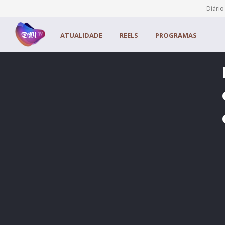
Painel de Gerenciamento de Cookies
Diário
ATUALIDADE
REELS
PROGRAMAS