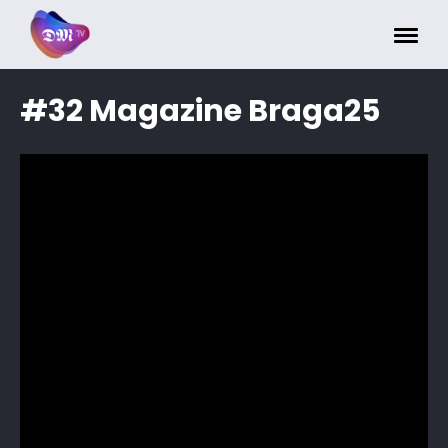
Painel de Gerenciamento de Cookies
#32 Magazine Braga25