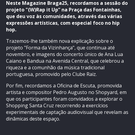
Neste Magazine Braga25, recordamos a sessão do
projeto "(W)Rap it Up” na Praça das Fontainhas,
que deu voz às comunidades, através das várias
expressões artísticas, com especial foco no hip
hop.
Trazemos-lhe também nova explicação sobre o
projeto "Forma da Vizinhança", que continua até
novembro, e imagens do concerto único de Ana Lua
Caiano e Bandua na Avenida Central, que celebrou a
riqueza e a comunhão da música tradicional
portuguesa, promovido pelo Clube Raiz.
Por fim, recordamos a Oficina de Escuta, promovida
artista e compositor Pedro Augusto no Shopyard, em
que os participantes foram convidados a explorar o
Shopping Santa Cruz recorrendo a exercícios
experimentais de captação audiovisual que revelam as
dinâmicas deste espaço.