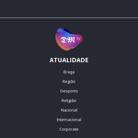
ATUALIDADE
Braga
Região
Desporto
Religião
Nacional
Internacional
Corporate