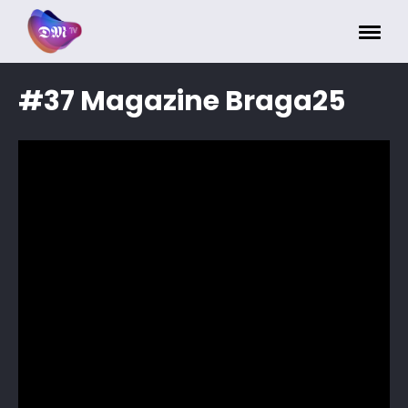
Painel de Gerenciamento de Cookies
#37 Magazine Braga25