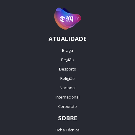
ATUALIDADE
Braga
Região
Desporto
Religião
Nacional
Internacional
Corporate
SOBRE
Ficha Técnica