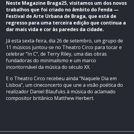
Neste Magazine Braga25, visitamos um dos novos
trabalhos que foi criado no âmbito do Fenda —
Festival de Arte Urbana de Braga, que está de
regresso para uma terceira edição que continua a
dar mais vida e cor às paredes da cidade.
Já esta sexta-feira, dia 26 de setembro, um grupo de
11 músicos juntou-se no Theatro Circo para tocar e
celebrar “In C”, de Terry Riley, uma das obras
fundadoras do minimalismo e um marco
incontornável da música do século XX.
E o Theatro Circo recebeu ainda "Naquele Dia em
Lisboa", um cineconcerto que une a visão poética do
realizador Daniel Blaufuks à música do aclamado
compositor britânico Matthew Herbert.