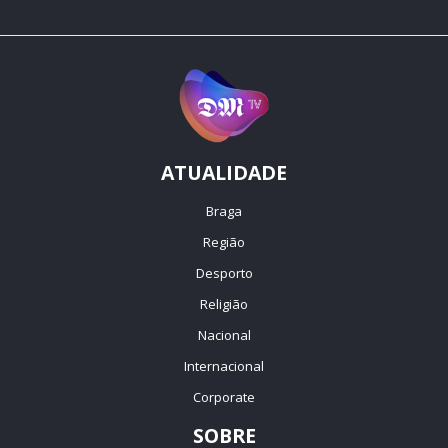
ATUALIDADE
Braga
Região
Desporto
Religião
Nacional
Internacional
Corporate
SOBRE