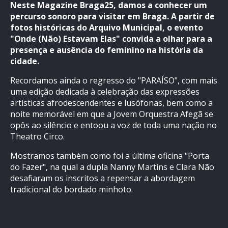
Neste Magazine Braga25, damos a conhecer um
percurso sonoro para visitar em Braga. A partir de
fotos históricas do Arquivo Municipal, o evento
"Onde (Não) Estavam Elas" convida a olhar para a
presença e ausência do feminino na história da
cidade.
Recordamos ainda o regresso do "PARAÍSO", com mais
uma edição dedicada à celebração das expressões
artísticas afrodescendentes e lusófonas, bem como a
noite memorável em que a Jovem Orquestra Afegã se
opôs ao silêncio e entoou a voz de toda uma nação no
Theatro Circo.
Mostramos também como foi a última oficina "Porta
do Fazer", na qual a dupla Nanny Martins e Clara Não
desafiaram os inscritos a repensar a abordagem
tradicional do bordado minhoto.