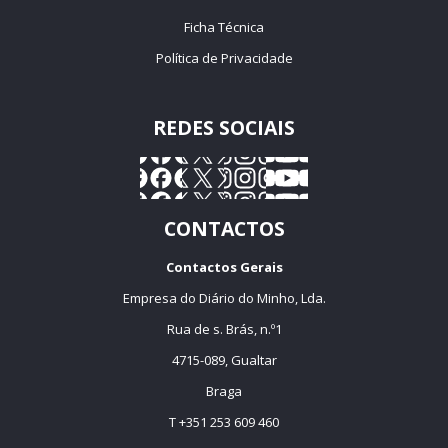
Ficha Técnica
Política de Privacidade
REDES SOCIAIS
CONTACTOS
Contactos Gerais
Empresa do Diário do Minho, Lda.
Rua de s. Brás, n.º1
4715-089, Gualtar
Braga
T +351 253 609 460