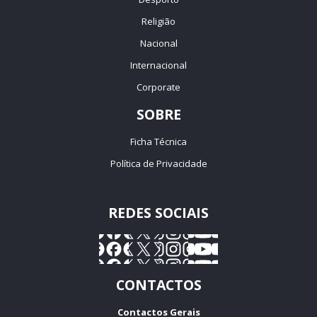
Religião
Nacional
Internacional
Corporate
SOBRE
Ficha Técnica
Política de Privacidade
REDES SOCIAIS
CONTACTOS
Contactos Gerais