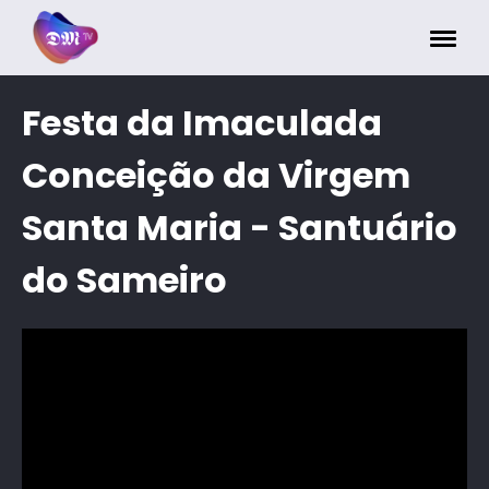
Painel de Gerenciamento de Cookies
Festa da Imaculada
Conceição da Virgem
Santa Maria - Santuário
do Sameiro