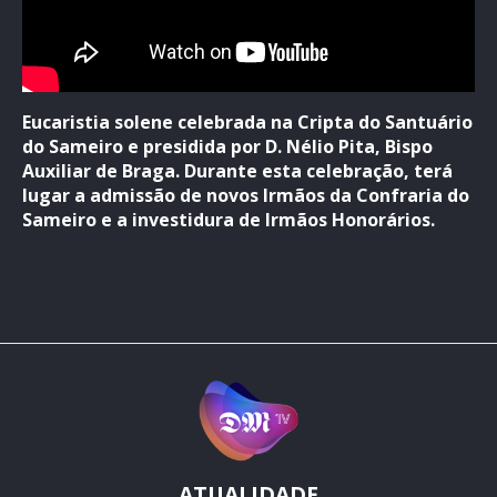
Eucaristia solene celebrada na Cripta do Santuário
do Sameiro e presidida por D. Nélio Pita, Bispo
Auxiliar de Braga. Durante esta celebração, terá
lugar a admissão de novos Irmãos da Confraria do
Sameiro e a investidura de Irmãos Honorários.
ATUALIDADE