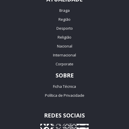
Braga
Região
Desporto
Religião
Nacional
Internacional
Corporate
SOBRE
Ficha Técnica
Política de Privacidade
REDES SOCIAIS