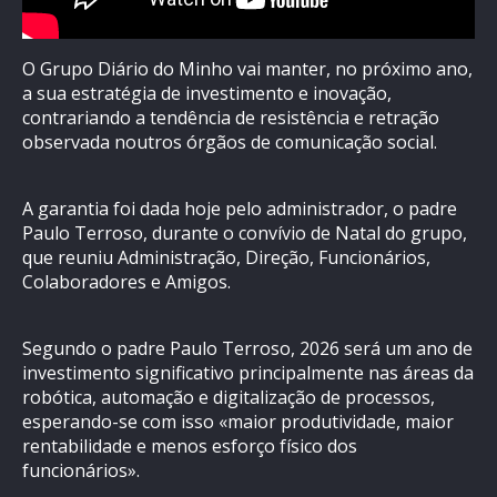
O Grupo Diário do Minho vai manter, no próximo ano,
a sua estratégia de investimento e inovação,
contrariando a tendência de resistência e retração
observada noutros órgãos de comunicação social.
A garantia foi dada hoje pelo administrador, o padre
Paulo Terroso, durante o convívio de Natal do grupo,
que reuniu Administração, Direção, Funcionários,
Colaboradores e Amigos.
Segundo o padre Paulo Terroso, 2026 será um ano de
investimento significativo principalmente nas áreas da
robótica, automação e digitalização de processos,
esperando-se com isso «maior produtividade, maior
rentabilidade e menos esforço físico dos
funcionários».