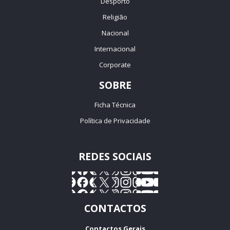
Desporto
Religião
Nacional
Internacional
Corporate
SOBRE
Ficha Técnica
Política de Privacidade
REDES SOCIAIS
CONTACTOS
Contactos Gerais