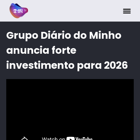
Painel de Gerenciamento de Cookies
Grupo Diário do Minho
anuncia forte
investimento para 2026