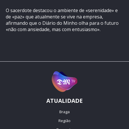
O sacerdote destacou o ambiente de «serenidade» e
de «paz» que atualmente se vive na empresa,
afirmando que o Diário do Minho olha para o futuro
«não com ansiedade, mas com entusiasmo».
ATUALIDADE
Braga
Região