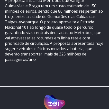
A proposta inicial do Metrobus que vai ligar
Guimarães e Braga tem um custo estimado de 150
milhões de euros, sendo que 80 milhões respeitam ao
troço entre a cidade de Guimarães e as Caldas das
Taipas-Aveparque. O projeto aproveita a Estrada
Nacional 101 ao longo de quase todo o percurso,
garantindo vias centrais dedicadas ao Metrobus, que
vai atravessar as rotundas em linha reta e com
prioridade de circulação. A proposta apresentada hoje
sugere veículos elétricos movidos a bateria, que
deverão transportar mais de 325 milhões de
passageiros/ano.