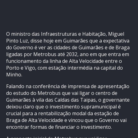
O ministro das Infraestruturas e Habitação, Miguel
Pinto Luz, disse hoje em Guimarães que a expectativa
do Governo é ver as cidades de Guimarães e de Braga
ligadas por Metrobus até 2032, ano em que entra em
funcionamento da linha de Alta Velocidade entre o
Porto e Vigo, com estação intermédia na capital do
Minho.
Falando na conferência de imprensa de apresentação
do estudo do Metrobus que vai ligar o centro de
Guimarães à vila das Caldas das Taipas, o governante
deixou claro que o investimento supramunicipal é
crucial para a rentabilização modal da estação de
Braga de Alta Velocidade e vincou que o Governo vai
encontrar formas de financiar o investimento.