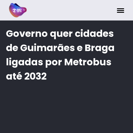
Painel de Gerenciamento de Cookies
Governo quer cidades
de Guimarães e Braga
ligadas por Metrobus
até 2032