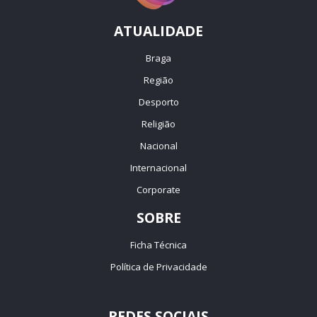
ATUALIDADE
Braga
Região
Desporto
Religião
Nacional
Internacional
Corporate
SOBRE
Ficha Técnica
Política de Privacidade
REDES SOCIAIS