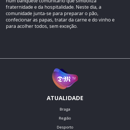
num banquete comunitário que simboliza
fraternidade e da hospitalidade. Neste dia, a
comunidade junta-se para preparar o pão,
confecionar as papas, tratar da carne e do vinho e
para acolher todos, sem exceção.
ATUALIDADE
Braga
Região
Desporto