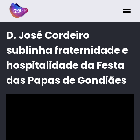
Painel de Gerenciamento de Cookies
D. José Cordeiro
sublinha fraternidade e
hospitalidade da Festa
das Papas de Gondiães