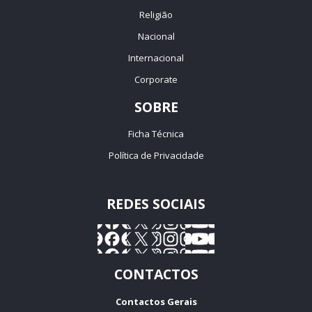
Religião
Nacional
Internacional
Corporate
SOBRE
Ficha Técnica
Política de Privacidade
REDES SOCIAIS
CONTACTOS
Contactos Gerais