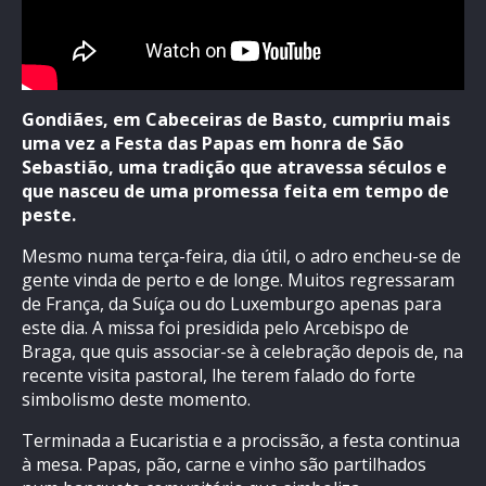
Gondiães, em Cabeceiras de Basto, cumpriu mais
uma vez a Festa das Papas em honra de São
Sebastião, uma tradição que atravessa séculos e
que nasceu de uma promessa feita em tempo de
peste.
Mesmo numa terça-feira, dia útil, o adro encheu-se de
gente vinda de perto e de longe. Muitos regressaram
de França, da Suíça ou do Luxemburgo apenas para
este dia. A missa foi presidida pelo Arcebispo de
Braga, que quis associar-se à celebração depois de, na
recente visita pastoral, lhe terem falado do forte
simbolismo deste momento.
Terminada a Eucaristia e a procissão, a festa continua
à mesa. Papas, pão, carne e vinho são partilhados