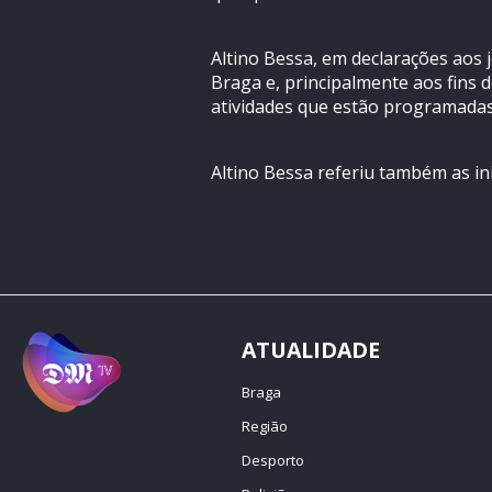
Altino Bessa, em declarações aos 
Braga e, principalmente aos fins d
atividades que estão programadas
Altino Bessa referiu também as in
ATUALIDADE
Braga
Região
Desporto