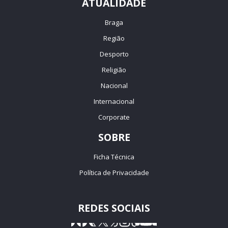
ATUALIDADE
Braga
Região
Desporto
Religião
Nacional
Internacional
Corporate
SOBRE
Ficha Técnica
Política de Privacidade
REDES SOCIAIS