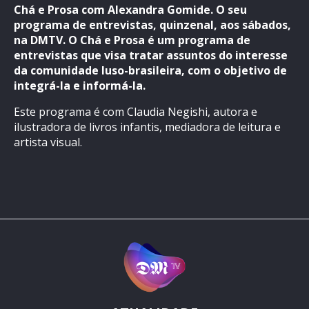
Chá e Prosa com Alexandra Gomide. O seu
programa de entrevistas, quinzenal, aos sábados,
na DMTV. O Chá e Prosa é um programa de
entrevistas que visa tratar assuntos do interesse
da comunidade luso-brasileira, com o objetivo de
integrá-la e informá-la.
Este programa é com Claudia Negishi, autora e
ilustradora de livros infantis, mediadora de leitura e
artista visual.