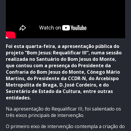
Foi esta quarta-feira, a apresentação pública do
projeto “Bom Jesus: Requalificar III”, numa sessão
realizada no Santuário do Bom Jesus do Monte,
que contou com a presença do Presidente da
Confraria do Bom Jesus do Monte, Cónego Mário
Martins, do Presidente da CCDR-N, do Arcebispo
Metropolita de Braga, D. José Cordeiro, e do
Secretário de Estado da Cultura, entre outras
entidades.
Na apresentação do Requalificar III, foi salientado os
três eixos principais de intervenção.
O primeiro eixo de intervenção contempla a criação do