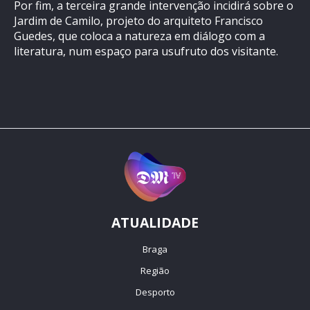
Por fim, a terceira grande intervenção incidirá sobre o
Jardim de Camilo, projeto do arquiteto Francisco
Guedes, que coloca a natureza em diálogo com a
literatura, num espaço para usufruto dos visitante.
ATUALIDADE
Braga
Região
Desporto