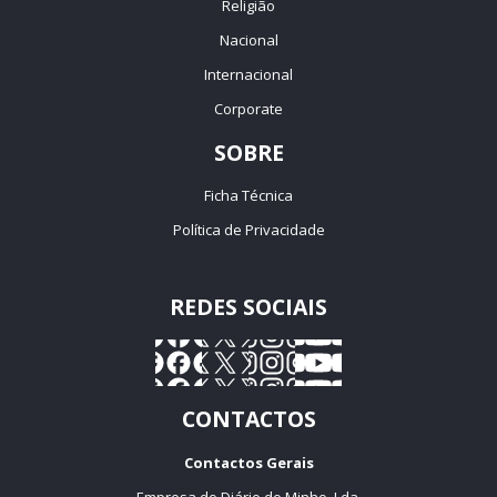
Religião
Nacional
Internacional
Corporate
SOBRE
Ficha Técnica
Política de Privacidade
REDES SOCIAIS
CONTACTOS
Contactos Gerais
Empresa do Diário do Minho, Lda.