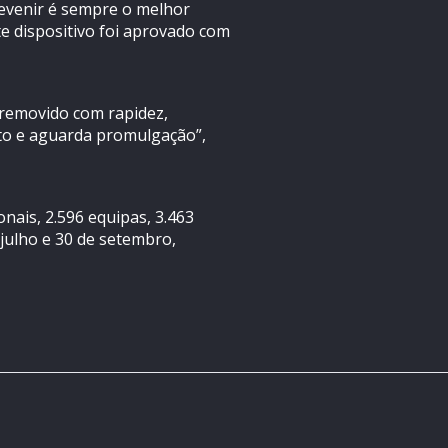
revenir é sempre o melhor
e dispositivo foi aprovado com
 removido com rapidez,
nto e aguarda promulgação”,
nais, 2.596 equipas, 3.463
julho e 30 de setembro,