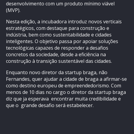
desenvolvimento com um produto mínimo viável
(MVP).
Nesta edição, a incubadora introduz novos verticais
estratégicos, com destaque para construção e
indústria, bem como sustentabilidade e cidades
inteligentes. O objetivo passa por apoiar soluções
tecnológicas capazes de responder a desafios
concretos da sociedade, desde a eficiência na
construção à transição sustentável das cidades.
Enquanto novo diretor da startup braga, não
Fernandes, quer ajudar a cidade de braga a afirmar-se
como destino europeu de empreendedorismo. Com
menos de 10 dias no cargo o diretor da startup braga
diz que ja esperava encontrar muita credibilidade e
que o grande desafio será estabelecer.