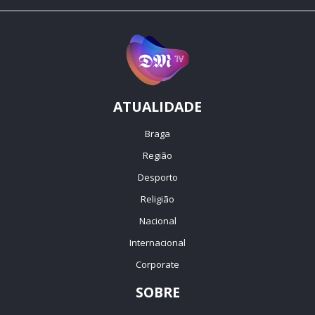
ATUALIDADE
Braga
Região
Desporto
Religião
Nacional
Internacional
Corporate
SOBRE