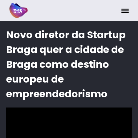
Painel de Gerenciamento de Cookies
Novo diretor da Startup
Braga quer a cidade de
Braga como destino
europeu de
empreendedorismo