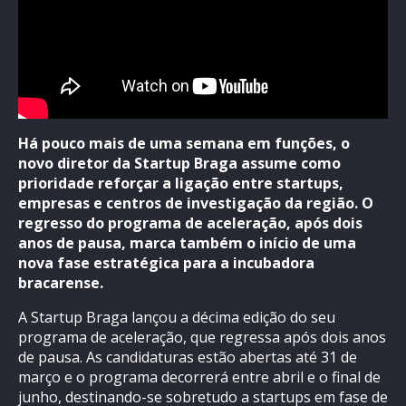
Há pouco mais de uma semana em funções, o
novo diretor da Startup Braga assume como
prioridade reforçar a ligação entre startups,
empresas e centros de investigação da região. O
regresso do programa de aceleração, após dois
anos de pausa, marca também o início de uma
nova fase estratégica para a incubadora
bracarense.
A Startup Braga lançou a décima edição do seu
programa de aceleração, que regressa após dois anos
de pausa. As candidaturas estão abertas até 31 de
março e o programa decorrerá entre abril e o final de
junho, destinando-se sobretudo a startups em fase de