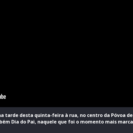
 tarde desta quinta-feira à rua, no centro da Póvoa de
ambém Dia do Pai, naquele que foi o momento mais marc