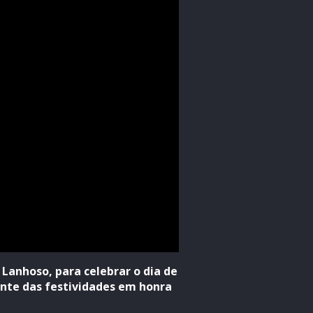
 Lanhoso, para celebrar o dia de
ante das festividades em honra