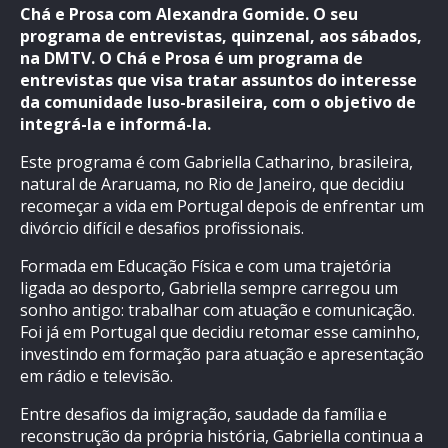
Chá e Prosa com Alexandra Gomide. O seu
programa de entrevistas, quinzenal, aos sábados,
na DMTV. O Chá e Prosa é um programa de
entrevistas que visa tratar assuntos do interesse
da comunidade luso-brasileira, com o objetivo de
integrá-la e informá-la.
Este programa é com Gabriella Catharino, brasileira,
natural de Araruama, no Rio de Janeiro, que decidiu
recomeçar a vida em Portugal depois de enfrentar um
divórcio difícil e desafios profissionais.
Formada em Educação Física e com uma trajetória
ligada ao desporto, Gabriella sempre carregou um
sonho antigo: trabalhar com atuação e comunicação.
Foi já em Portugal que decidiu retomar esse caminho,
investindo em formação para atuação e apresentação
em rádio e televisão.
Entre desafios da imigração, saudade da família e
reconstrução da própria história, Gabriella continua a