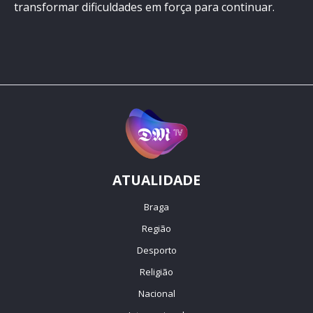
transformar dificuldades em força para continuar.
ATUALIDADE
Braga
Região
Desporto
Religião
Nacional