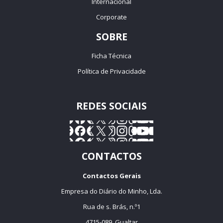
Internacional
Corporate
SOBRE
Ficha Técnica
Política de Privacidade
REDES SOCIAIS
CONTACTOS
Contactos Gerais
Empresa do Diário do Minho, Lda.
Rua de s. Brás, n.º1
4715-089, Gualtar