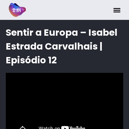
Painel de Gerenciamento de Cookies
Sentir a Europa – Isabel
Estrada Carvalhais |
Episódio 12