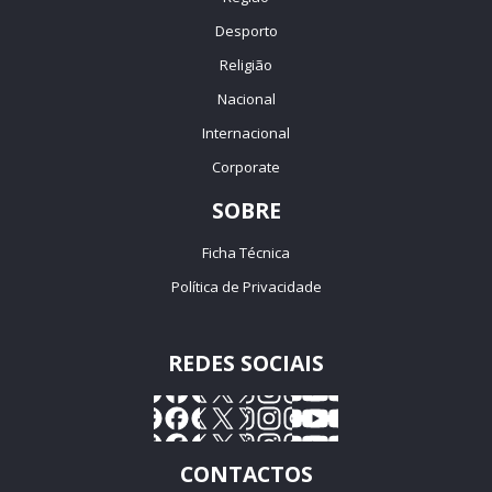
Desporto
Religião
Nacional
Internacional
Corporate
SOBRE
Ficha Técnica
Política de Privacidade
REDES SOCIAIS
CONTACTOS