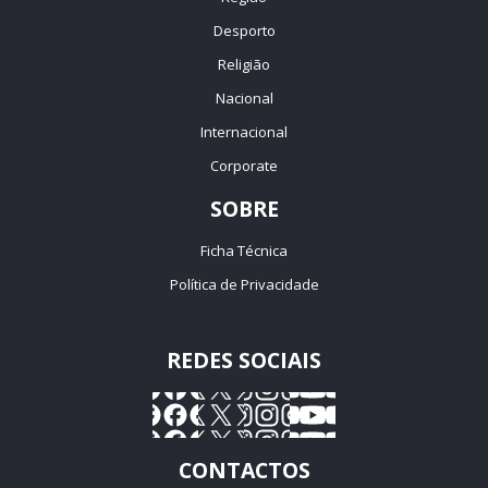
Desporto
Religião
Nacional
Internacional
Corporate
SOBRE
Ficha Técnica
Política de Privacidade
REDES SOCIAIS
CONTACTOS