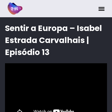
Painel de Gerenciamento de Cookies
Sentir a Europa – Isabel
Estrada Carvalhais |
Episódio 13