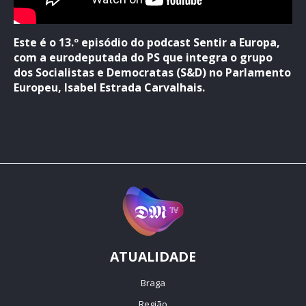
Este é o 13.º episódio do podcast Sentir a Europa,
com a eurodeputada do PS que integra o grupo
dos Socialistas e Democratas (S&D) no Parlamento
Europeu, Isabel Estrada Carvalhais.
ATUALIDADE
Braga
Região