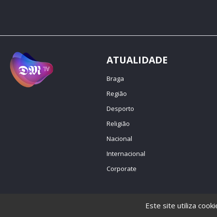
ATUALIDADE
Braga
Região
Desporto
Religião
Nacional
Internacional
Corporate
Este site utiliza cook