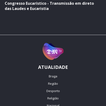
Congresso Eucarístico - Transmissão em direto
das Laudes e Eucaristia
ATUALIDADE
Braga
Região
Desporto
Religião
Nacional