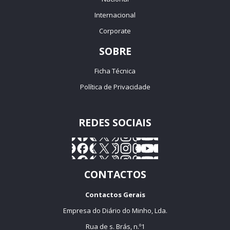
Internacional
Corporate
SOBRE
Ficha Técnica
Política de Privacidade
REDES SOCIAIS
CONTACTOS
Contactos Gerais
Empresa do Diário do Minho, Lda.
Rua de s. Brás, n.º1