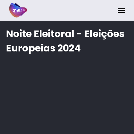
Painel de Gerenciamento de Cookies
Noite Eleitoral - Eleições
Europeias 2024