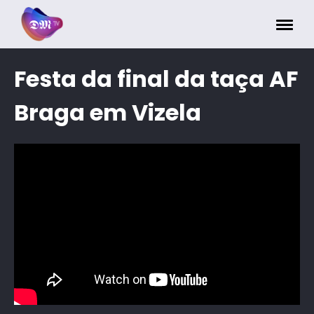
Painel de Gerenciamento de Cookies
Festa da final da taça AF
Braga em Vizela