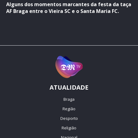
Alguns dos momentos marcantes da festa da taça
AF Braga entre o Vieira SC e o Santa Maria FC.
ATUALIDADE
Braga
Região
Desporto
Religião
Nacional