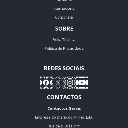
Internacional
Corporate
SOBRE
Ficha Técnica
Política de Privacidade
REDES SOCIAIS
CONTACTOS
Contactos Gerais
Empresa do Diário do Minho, Lda.
Rua de s. Brás, n.º1