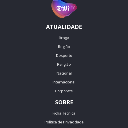
ATUALIDADE
Braga
Região
Desporto
Religião
Nacional
Internacional
Corporate
SOBRE
Ficha Técnica
Política de Privacidade