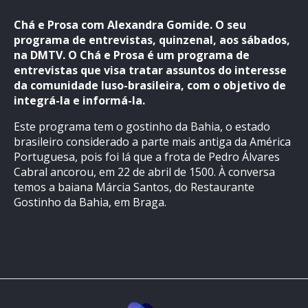
Chá e Prosa com Alexandra Gomide. O seu
programa de entrevistas, quinzenal, aos sábados,
na DMTV. O Chá e Prosa é um programa de
entrevistas que visa tratar assuntos do interesse
da comunidade luso-brasileira, com o objetivo de
integrá-la e informá-la.
Este programa tem o gostinho da Bahia, o estado
brasileiro considerado a parte mais antiga da América
Portuguesa, pois foi lá que a frota de Pedro Álvares
Cabral ancorou, em 22 de abril de 1500. À conversa
temos a baiana Márcia Santos, do Restaurante
Gostinho da Bahia, em Braga.