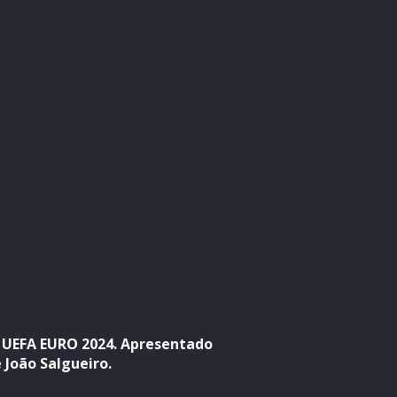
o UEFA EURO 2024. Apresentado
 João Salgueiro.