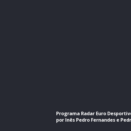
Programa Radar Euro Desportivo
por Inês Pedro Fernandes e Pedr