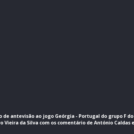
 de antevisão ao jogo Geórgia - Portugal do grupo F d
o Vieira da Silva com os comentário de António Caldas e