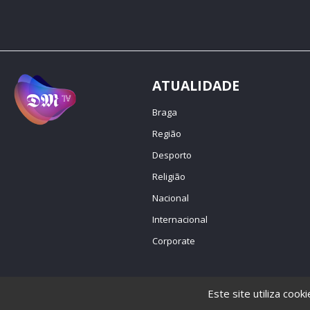
ATUALIDADE
Braga
Região
Desporto
Religião
Nacional
Internacional
Corporate
Este site utiliza cook