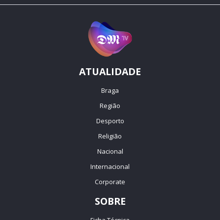
ATUALIDADE
Braga
Região
Desporto
Religião
Nacional
Internacional
Corporate
SOBRE
Ficha Técnica