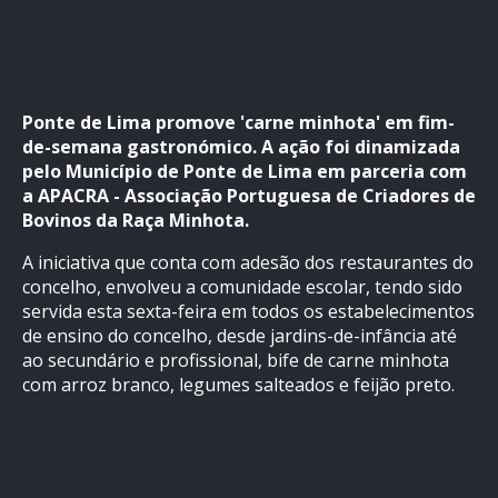
Ponte de Lima promove 'carne minhota' em fim-
de-semana gastronómico. A ação foi dinamizada
pelo Município de Ponte de Lima em parceria com
a APACRA - Associação Portuguesa de Criadores de
Bovinos da Raça Minhota.
A iniciativa que conta com adesão dos restaurantes do
concelho, envolveu a comunidade escolar, tendo sido
servida esta sexta-feira em todos os estabelecimentos
de ensino do concelho, desde jardins-de-infância até
ao secundário e profissional, bife de carne minhota
com arroz branco, legumes salteados e feijão preto.