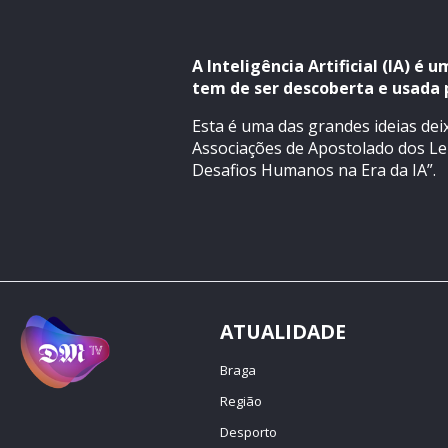
A Inteligência Artificial (IA) 
tem de ser descoberta e usad
Esta é uma das grandes ideias dei
Associações de Apostolado dos Lei
Desafios Humanos na Era da IA”.
ATUALIDADE
Braga
Região
Desporto