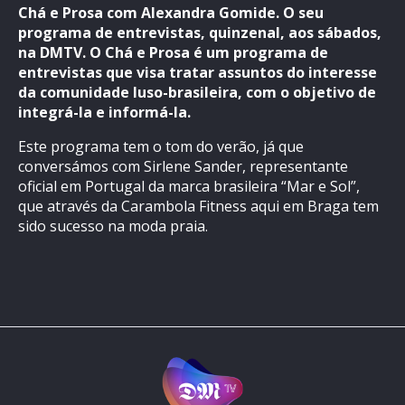
Chá e Prosa com Alexandra Gomide. O seu
programa de entrevistas, quinzenal, aos sábados,
na DMTV. O Chá e Prosa é um programa de
entrevistas que visa tratar assuntos do interesse
da comunidade luso-brasileira, com o objetivo de
integrá-la e informá-la.
Este programa tem o tom do verão, já que
conversámos com Sirlene Sander, representante
oficial em Portugal da marca brasileira “Mar e Sol”,
que através da Carambola Fitness aqui em Braga tem
sido sucesso na moda praia.