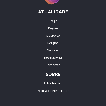
ATUALIDADE
Braga
Região
Desporto
Religião
Nacional
Internacional
Corporate
SOBRE
Ficha Técnica
Política de Privacidade