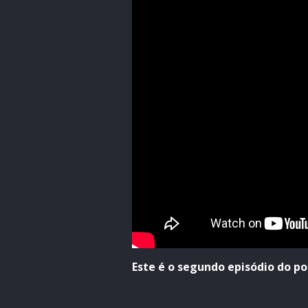
Este é o segundo episódio do po