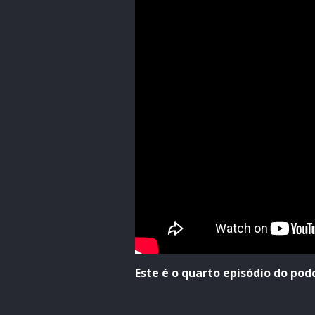
Este é o quarto episódio do pod