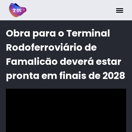
Painel de Gerenciamento de Cookies
Obra para o Terminal
Rodoferroviário de
Famalicão deverá estar
pronta em finais de 2028