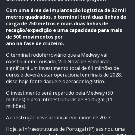
Com uma área de implantação logística de 32 mil
metros quadrados, o terminal terá duas linhas de
carga de 750 metros e mais duas linhas de
receção/expedição e uma capacidade para mais
de 500 movimentos por
ano na fase de cruzeiro.
O terminal rodoferroviário que a Medway vai
construir em Lousado, Vila Nova de Famalicão,
significará um investimento total de 61 milhões de
euros e deverá estar operacional em finais de 2028,
disse hoje fonte daquele operador logístico.
O investimento será repartido pela Medway (50
milhões) e pela Infraestruturas de Portugal (11
milhões).
A construção deve arrancar em inícios de 2027.
Hoje, a Infraestruturas de Portugal (IP) assinou uma