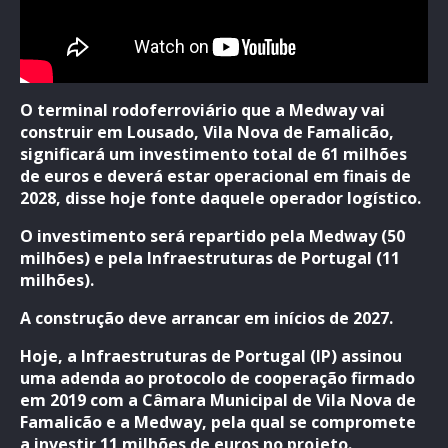
O terminal rodoferroviário que a Medway vai
construir em Lousado, Vila Nova de Famalicão,
significará um investimento total de 61 milhões
de euros e deverá estar operacional em finais de
2028, disse hoje fonte daquele operador logístico.
O investimento será repartido pela Medway (50
milhões) e pela Infraestruturas de Portugal (11
milhões).
A construção deve arrancar em inícios de 2027.
Hoje, a Infraestruturas de Portugal (IP) assinou
uma adenda ao protocolo de cooperação firmado
em 2019 com a Câmara Municipal de Vila Nova de
Famalicão e a Medway, pela qual se compromete
a investir 11 milhões de euros no projeto.