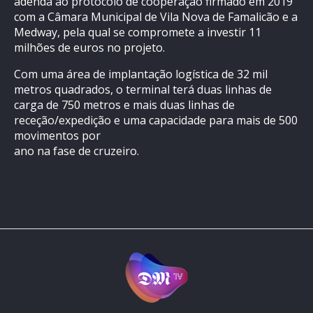
adenda ao protocolo de cooperação firmado em 2019
com a Câmara Municipal de Vila Nova de Famalicão e a
Medway, pela qual se compromete a investir 11
milhões de euros no projeto.
Com uma área de implantação logística de 32 mil
metros quadrados, o terminal terá duas linhas de
carga de 750 metros e mais duas linhas de
receção/expedição e uma capacidade para mais de 500
movimentos por
ano na fase de cruzeiro.