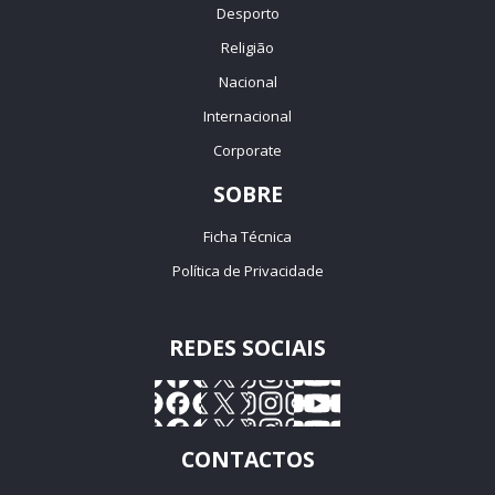
Desporto
Religião
Nacional
Internacional
Corporate
SOBRE
Ficha Técnica
Política de Privacidade
REDES SOCIAIS
CONTACTOS