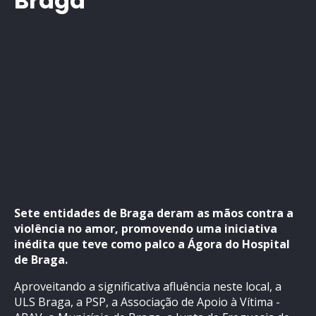
Braga
Sete entidades de Braga deram as mãos contra a
violência no amor, promovendo uma iniciativa
inédita que teve como palco a Ágora do Hospital
de Braga.
Aproveitando a significativa afluência neste local, a
ULS Braga, a PSP, a Associação de Apoio à Vítima -