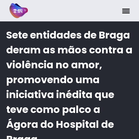
Painel de Gerenciamento de Cookies
Sete entidades de Braga
deram as mãos contra a
violência no amor,
promovendo uma
iniciativa inédita que
teve como palco a
Ágora do Hospital de