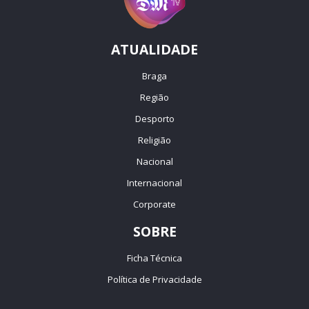
ATUALIDADE
Braga
Região
Desporto
Religião
Nacional
Internacional
Corporate
SOBRE
Ficha Técnica
Política de Privacidade