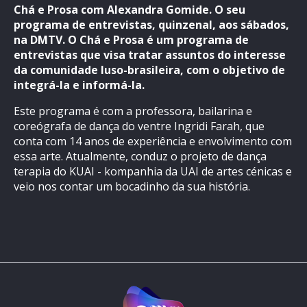
Chá e Prosa com Alexandra Gomide. O seu
programa de entrevistas, quinzenal, aos sábados,
na DMTV. O Chá e Prosa é um programa de
entrevistas que visa tratar assuntos do interesse
da comunidade luso-brasileira, com o objetivo de
integrá-la e informá-la.
Este programa é com a professora, bailarina e
coreógrafa de dança do ventre Ingridi Farah, que
conta com 14 anos de experiência e envolvimento com
essa arte. Atualmente, conduz o projeto de dança
terapia do KUAI - kompanhia da UAI de artes cénicas e
veio nos contar um bocadinho da sua história.