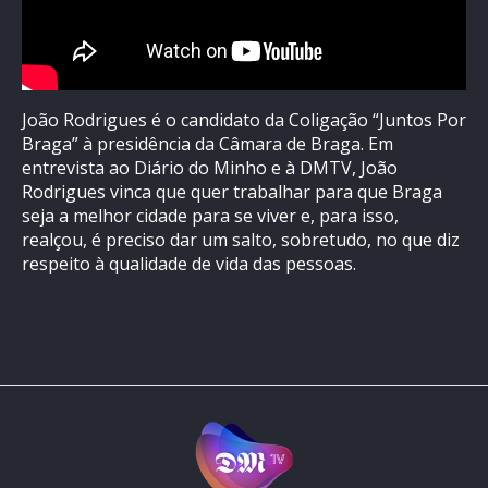
João Rodrigues é o candidato da Coligação “Juntos Por
Braga” à presidência da Câmara de Braga. Em
entrevista ao Diário do Minho e à DMTV, João
Rodrigues vinca que quer trabalhar para que Braga
seja a melhor cidade para se viver e, para isso,
realçou, é preciso dar um salto, sobretudo, no que diz
respeito à qualidade de vida das pessoas.