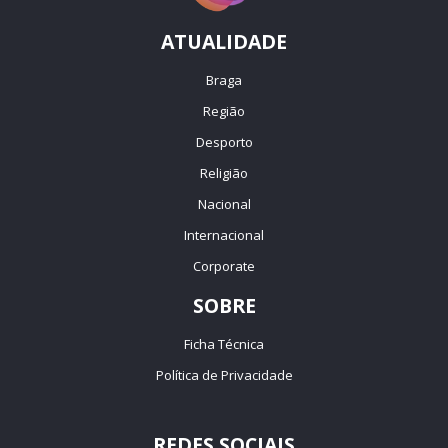
ATUALIDADE
Braga
Região
Desporto
Religião
Nacional
Internacional
Corporate
SOBRE
Ficha Técnica
Política de Privacidade
REDES SOCIAIS