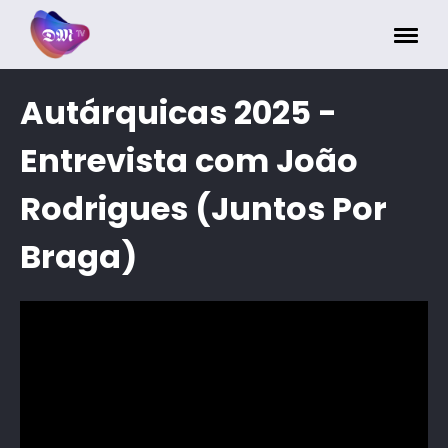
Painel de Gerenciamento de Cookies
Autárquicas 2025 -
Entrevista com João
Rodrigues (Juntos Por
Braga)