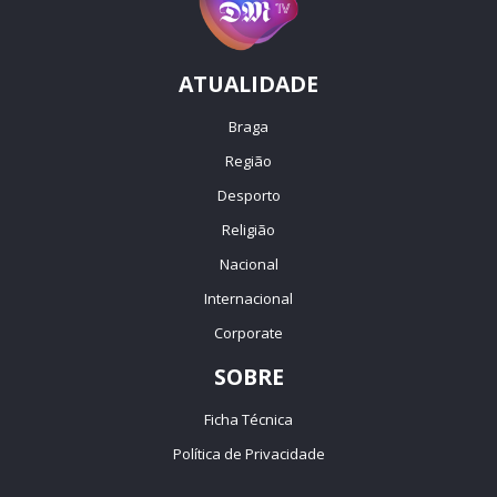
ATUALIDADE
Braga
Região
Desporto
Religião
Nacional
Internacional
Corporate
SOBRE
Ficha Técnica
Política de Privacidade