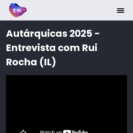
Painel de Gerenciamento de Cookies
Autárquicas 2025 -
Entrevista com Rui
Rocha (IL)