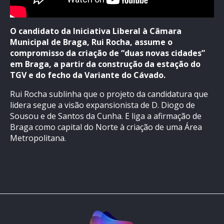
O candidato da Iniciativa Liberal à Câmara
Municipal de Braga, Rui Rocha, assume o
compromisso da criação de “duas novas cidades”
em Braga, a partir da construção da estação do
TGV e do fecho da Variante do Cávado.
Rui Rocha sublinha que o projeto da candidatura que
lidera segue a visão expansionista de D. Diogo de
Sousou e de Santos da Cunha. E liga a afirmação de
Braga como capital do Norte à criação de uma Área
Metropolitana.