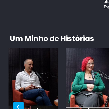
af
Es
Um Minho de Histórias