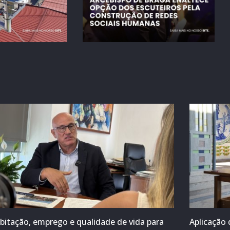
bitação, emprego e qualidade de vida para
Aplicação 