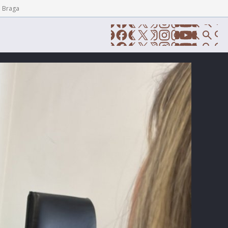
e Braga