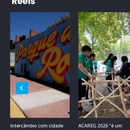
Reels
Intercâmbio com cidade
ACAREG 2026 "é um