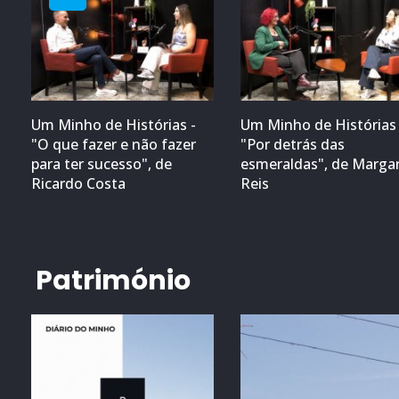
Um Minho de Histórias -
Um Minho de Histórias 
"O que fazer e não fazer
"Por detrás das
para ter sucesso", de
esmeraldas", de Marga
Ricardo Costa
Reis
Património