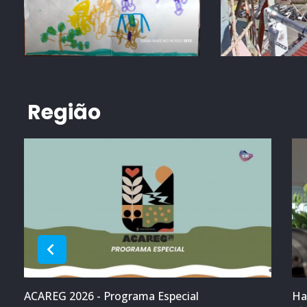
Região
ACAREG 2026 - Programa Especial
Ha