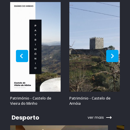
Património - Castelo de
Património - Castelo de
Vieira do Minho
Arnóia
Desporto
ver mais