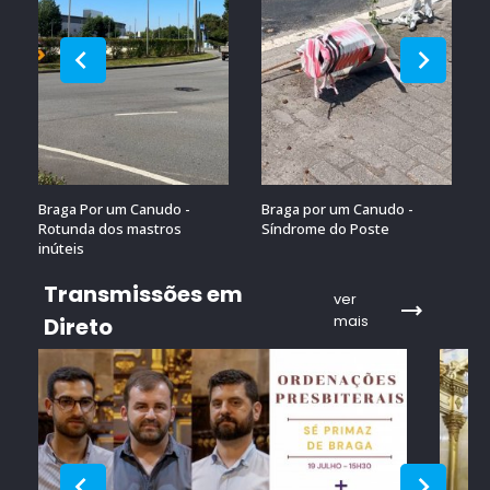
Braga Por um Canudo -
Braga por um Canudo -
Rotunda dos mastros
Síndrome do Poste
inúteis
Transmissões em
ver
mais
Direto