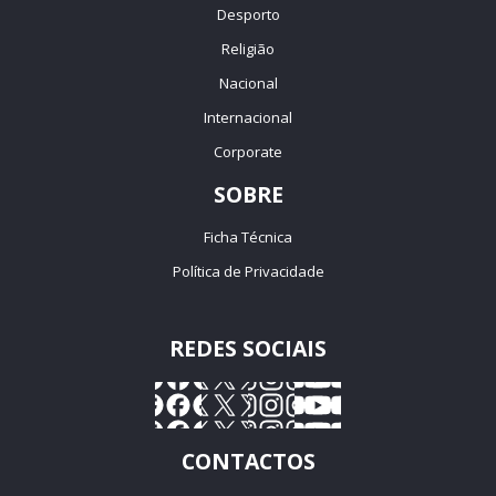
Desporto
Religião
Nacional
Internacional
Corporate
SOBRE
Ficha Técnica
Política de Privacidade
REDES SOCIAIS
CONTACTOS