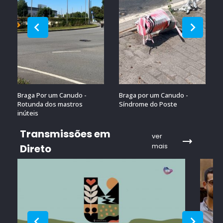
Braga Por um Canudo -
Braga por um Canudo -
Rotunda dos mastros
Síndrome do Poste
inúteis
Transmissões em
ver
mais
Direto