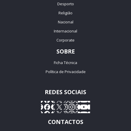
Desporto
Religião
Nacional
Internacional
Corporate
SOBRE
Ficha Técnica
Política de Privacidade
REDES SOCIAIS
CONTACTOS