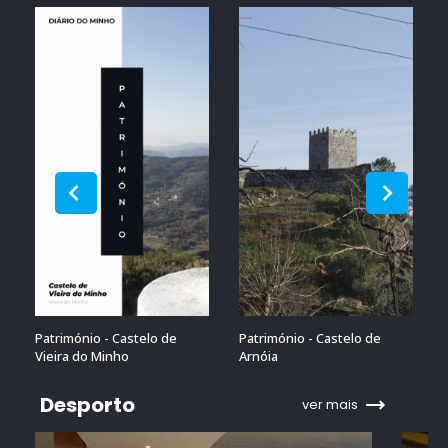
Património - Castelo de
Património - Castelo de
Vieira do Minho
Arnóia
Desporto
ver mais