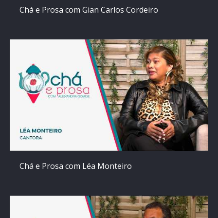
Chá e Prosa com Gian Carlos Cordeiro
Chá e Prosa com Léa Monteiro