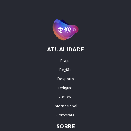
ATUALIDADE
Braga
Região
Desporto
Religião
Nacional
Internacional
Corporate
SOBRE