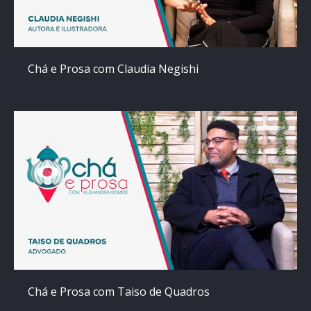
Chá e Prosa com Claudia Negishi
Chá e Prosa com Taiso de Quadros