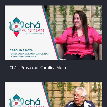
Chá e Prosa com Carolina Mota