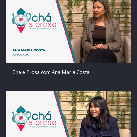
Chá e Prosa com Ana Maria Costa