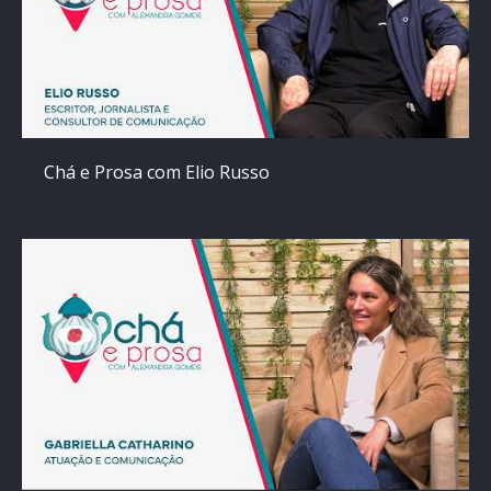
Chá e Prosa com Elio Russo