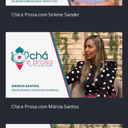
Chá e Prosa com Sirlene Sander
Chá e Prosa com Márcia Santos