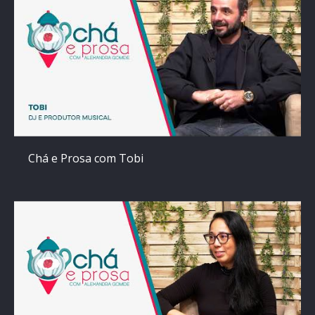
Chá e Prosa com Tobi