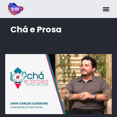
Painel de Gerenciamento de Cookies
Chá e Prosa