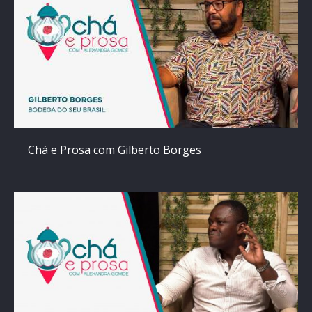
Chá e Prosa com Gilberto Borges