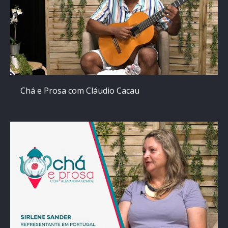
Chá e Prosa com Cláudio Cacau