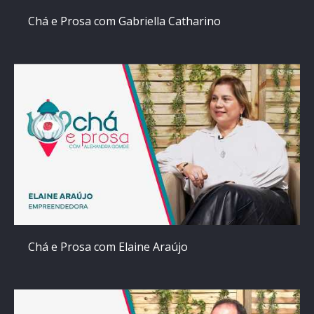
Chá e Prosa com Gabriella Catharino
Chá e Prosa com Elaine Araújo