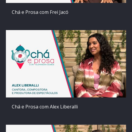
Chá e Prosa com Frei Jacó
Chá e Prosa com Alex Liberalli