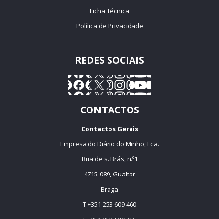
Ficha Técnica
Política de Privacidade
REDES SOCIAIS
CONTACTOS
Contactos Gerais
Empresa do Diário do Minho, Lda.
Rua de s. Brás, n.º1
4715-089, Gualtar
Braga
T +351 253 609 460