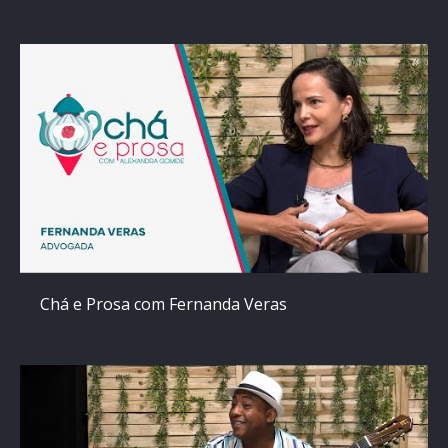
Chá e Prosa com Fernanda Veras