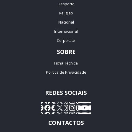
Desporto
Religião
Nacional
Internacional
Corporate
SOBRE
Ficha Técnica
Política de Privacidade
REDES SOCIAIS
CONTACTOS