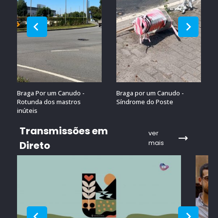
Braga Por um Canudo -
Braga por um Canudo -
Rotunda dos mastros
Síndrome do Poste
inúteis
Transmissões em
ver
mais
Direto