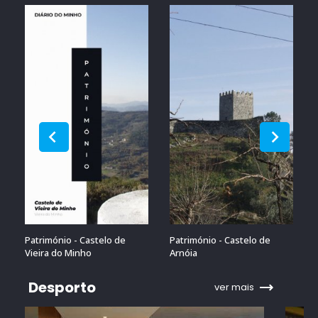
Património - Castelo de
Património - Castelo de
Vieira do Minho
Arnóia
Desporto
ver mais