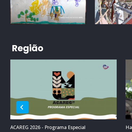
Região
ACAREG 2026 - Programa Especial
Ha