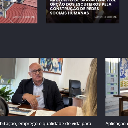
bitação, emprego e qualidade de vida para
Aplicação 