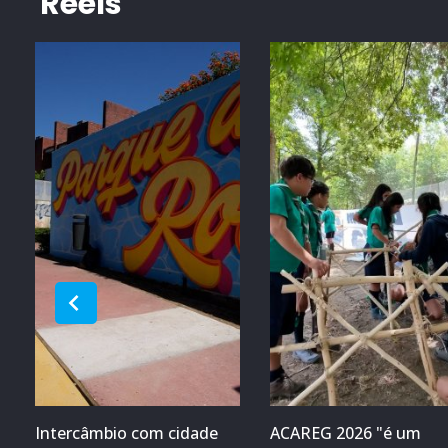
Reels
Intercâmbio com cidade
ACAREG 2026 "é um