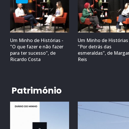
Um Minho de Histórias -
Um Minho de Histórias 
"O que fazer e não fazer
"Por detrás das
para ter sucesso", de
esmeraldas", de Marga
Ricardo Costa
Reis
Património