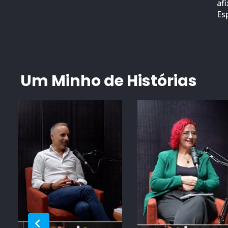
af
Es
Um Minho de Histórias