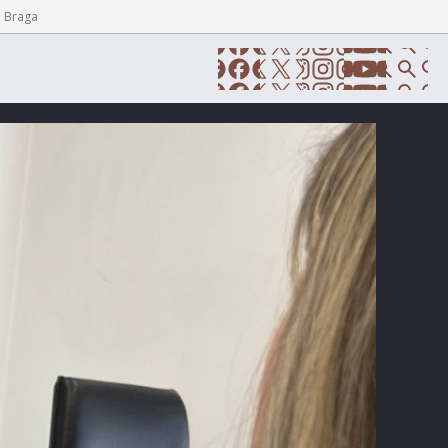
e Braga