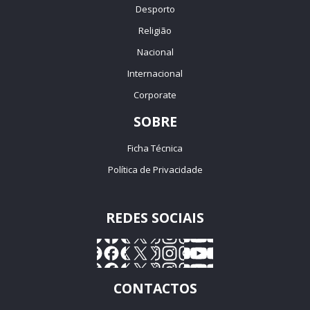
Desporto
Religião
Nacional
Internacional
Corporate
SOBRE
Ficha Técnica
Política de Privacidade
REDES SOCIAIS
CONTACTOS