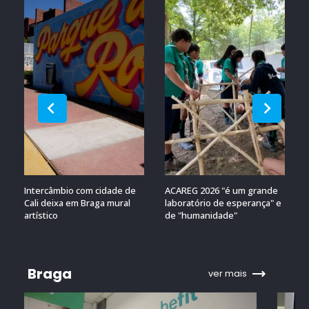
Intercâmbio com cidade de
ACAREG 2026 "é um grande
Cali deixa em Braga mural
laboratório de esperança" e
artístico
de "humanidade"
Braga
ver mais