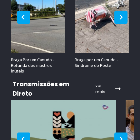
Braga Por um Canudo -
Braga por um Canudo -
Rotunda dos mastros
Síndrome do Poste
inúteis
Transmissões em
ver
mais
Direto