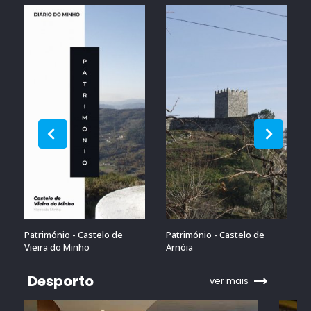
Património - Castelo de
Património - Castelo de
Vieira do Minho
Arnóia
Desporto
ver mais